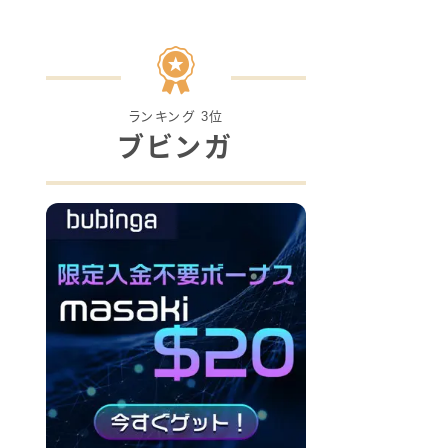
ランキング 3位
ブビンガ