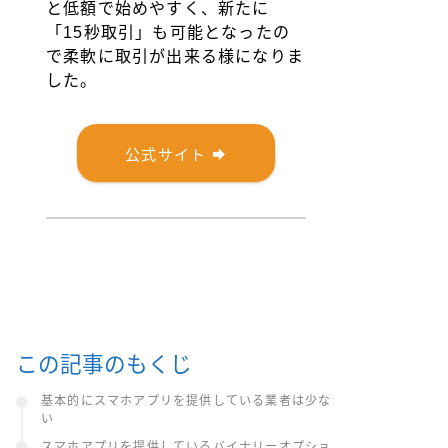
と低額で始めやすく、新たに
「15秒取引」も可能となったの
で柔軟に取引が出来る様になりま
した。
公式サイト
この記事のもくじ
基本的にスマホアプリを提供している業者は少な
い
スマホアプリを提供しているバイナリーオプショ