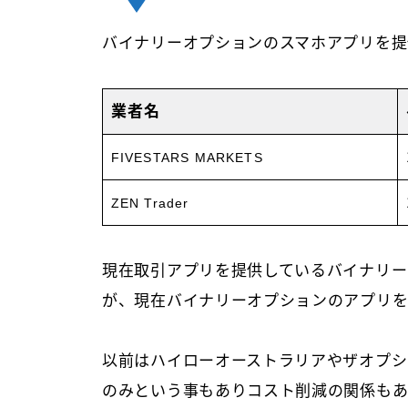
バイナリーオプションのスマホアプリを提
業者名
FIVESTARS MARKETS
ZEN Trader
現在取引アプリを提供しているバイナリー
が、現在バイナリーオプションのアプリを
以前はハイローオーストラリアやザオプショ
のみという事もありコスト削減の関係も