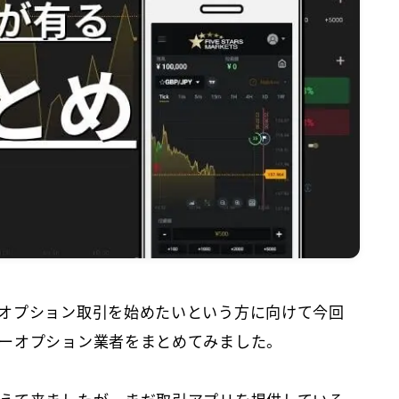
オプション取引を始めたいという方に向けて今回
ーオプション業者をまとめてみました。