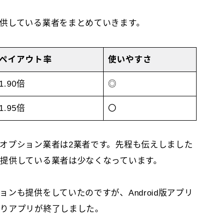
供している業者をまとめていきます。
ペイアウト率
使いやすさ
1.90倍
◎
1.95倍
〇
オプション業者は2業者です。先程も伝えしました
提供している業者は少なくなっています。
ンも提供をしていたのですが、Android版アプリ
ありアプリが終了しました。