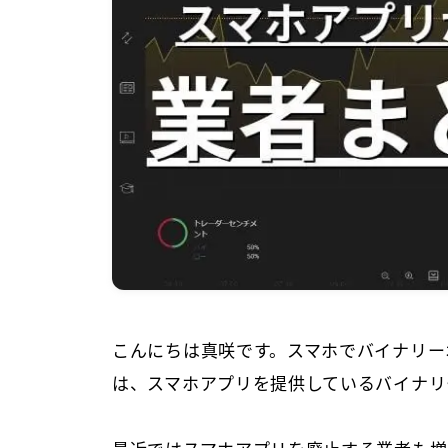
こんにちは真咲です。スマホでバイナリー
は、スマホアプリを提供しているバイナリ