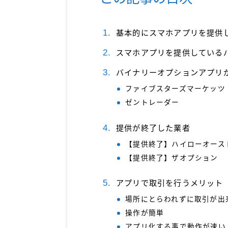
基本的にスマホアプリを提供
スマホアプリを提供している
バイナリーオプションアプリ
ファイブスターズマーケッツ
ゼントレーダー
提供が終了した業者
【提供終了】ハイローオース
【提供終了】ザオプション
アプリで取引を行うメリット
場所にとらわれずに取引が出
操作が簡単
アプリ化する事で動作が速い