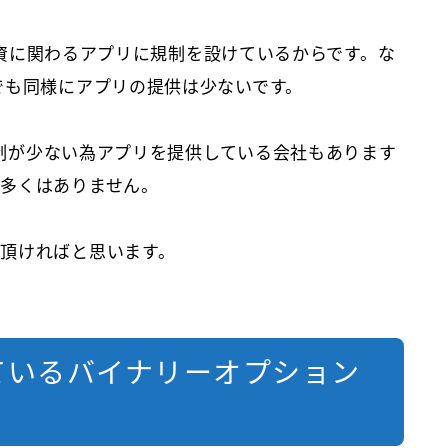
り投資に関わるアプリに規制を設けているからです。な
でも同様にアプリの提供は少ないです。
な規制が少ない為アプリを提供している会社もあります
多くはありません。
頂ければと思います。
ているバイナリーオプション