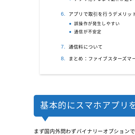
アプリで取引を行うデメリッ
誤操作が発生しやすい
通信が不安定
通信料について
まとめ：ファイブスターズマ
基本的にスマホアプリ
まず国内外問わずバイナリーオプションで