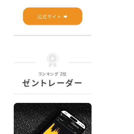
公式サイト
ランキング 2位
ゼントレーダー