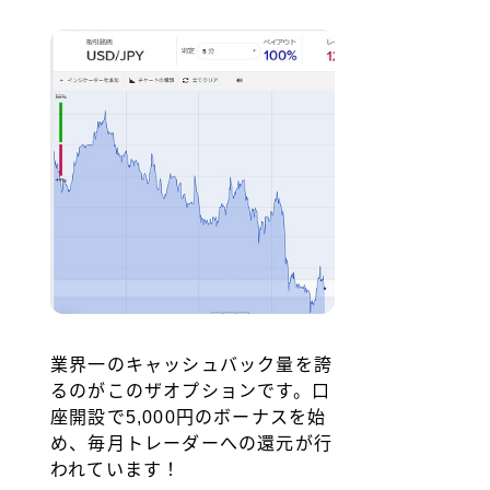
業界一のキャッシュバック量を誇
るのがこのザオプションです。口
座開設で5,000円のボーナスを始
め、毎月トレーダーへの還元が行
われています！