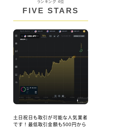
ランキング 4位
FIVE STARS
土日祝日も取引が可能な人気業者
です！最低取引金額も500円から