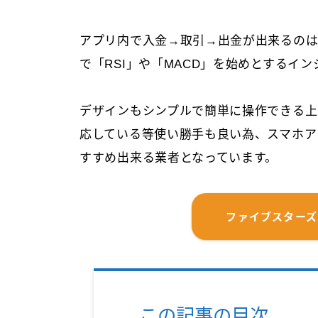
アプリ内で入金→取引→出金が出来るの
で「RSI」や「MACD」を始めとするイ
デザインもシンプルで簡単に操作できる上
応している等使い勝手も良い為、スマホア
すすめ出来る業者となっています。
ファイブスター
この記事の目次