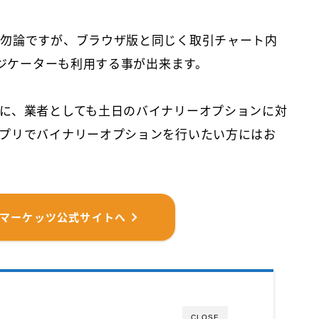
は勿論ですが、ブラウザ版と同じく取引チャート内
ンジケーターも利用する事が出来ます。
に、業者としても土日のバイナリーオプションに対
プリでバイナリーオプションを行いたい方にはお
ズマーケッツ公式サイトへ
CLOSE