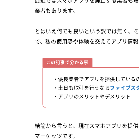
最近ではスマホアプリを廃止する業者も増
業者もあります。
とはいえ何でも良いという訳では無く、
で、私の使用感や体験を交えてアプリ情報
この記事で分かる事
・優良業者でアプリを提供している
・土日も取引を行うなら
ファイブス
・アプリのメリットやデメリット
結論から言うと、現在スマホアプリを提供
マーケッツです。