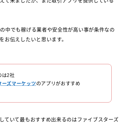
えて来ましたが、まだ取引アプリを提供している
その中でも稼げる業者や安全性が高い事が条件なの
をお伝えしたいと思います。
のは2社
ターズマーケッツ
のアプリがおすすめ
していて最もおすすめ出来るのはファイブスターズ