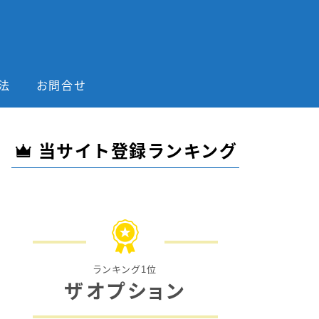
法
お問合せ
当サイト登録ランキング
ランキング1位
ザオプション