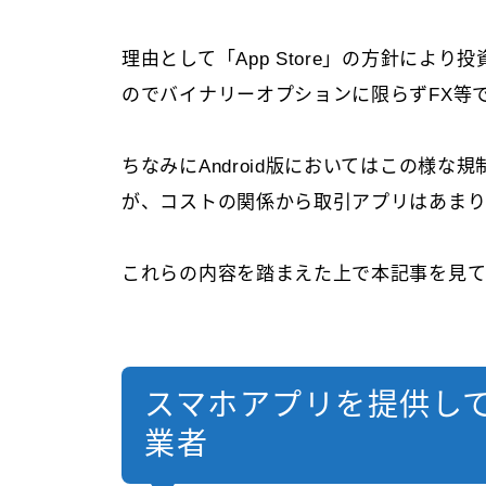
理由として「App Store」の方針によ
のでバイナリーオプションに限らずFX等
ちなみにAndroid版においてはこの様
が、コストの関係から取引アプリはあまり
これらの内容を踏まえた上で本記事を見て
スマホアプリを提供し
業者