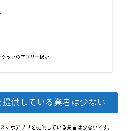
ト
ーケッツのアプリ一択か
を提供している業者は少ない
スマホアプリを提供している業者は少ないです。