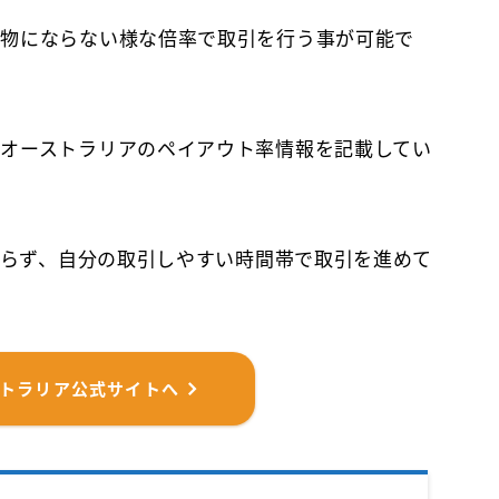
べ物にならない様な倍率で取引を行う事が可能で
オーストラリアのペイアウト率情報を記載してい
に拘らず、自分の取引しやすい時間帯で取引を進めて
ストラリア公式サイトへ