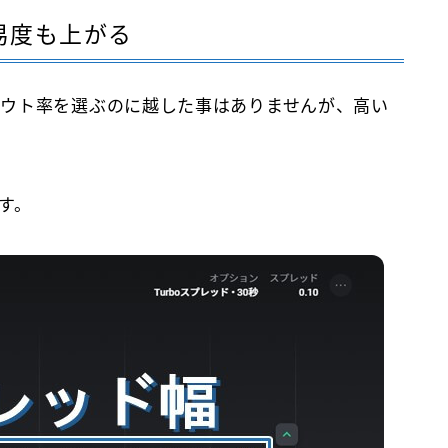
易度も上がる
ウト率を選ぶのに越した事はありませんが、高い
す。