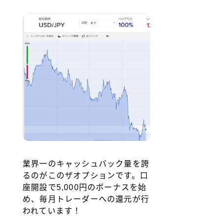
業界一のキャッシュバック量を誇
るのがこのザオプションです。口
座開設で5,000円のボーナスを始
め、毎月トレーダーへの還元が行
われています！