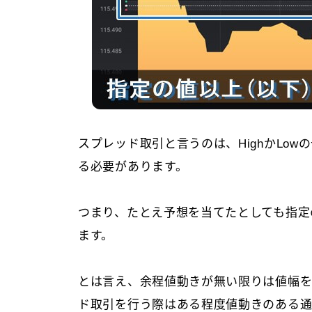
スプレッド取引と言うのは、HighかLo
る必要があります。
つまり、たとえ予想を当てたとしても指定
ます。
とは言え、余程値動きが無い限りは値幅を
ド取引を行う際はある程度値動きのある通