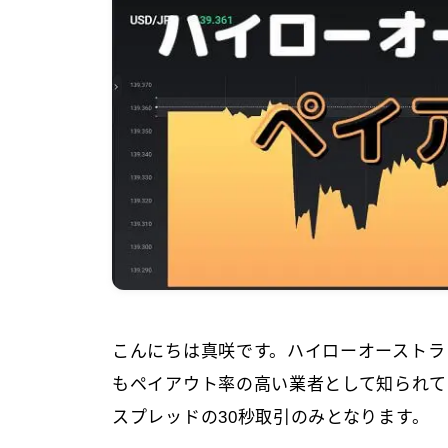
こんにちは真咲です。ハイローオーストラ
もペイアウト率の高い業者として知られてい
スプレッドの30秒取引のみとなります。