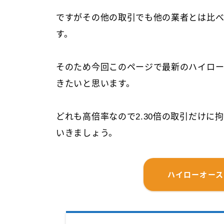
ですがその他の取引でも他の業者とは比
す。
そのため今回このページで最新のハイロー
きたいと思います。
どれも高倍率なので2.30倍の取引だけ
いきましょう。
ハイローオー