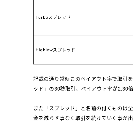
Turboスプレッド
Highlowスプレッド
記載の通り常時このペイアウト率で取引を行
ッド」の30秒取引、ペイアウト率が2.30
また「スプレッド」と名前の付くものは全て
金を減らす事なく取引を続けていく事が出