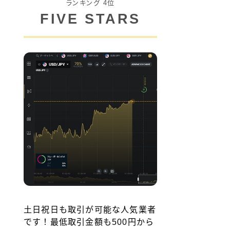
ランキング 4位
FIVE STARS
土日祝日も取引が可能な人気業者
です！最低取引金額も500円から