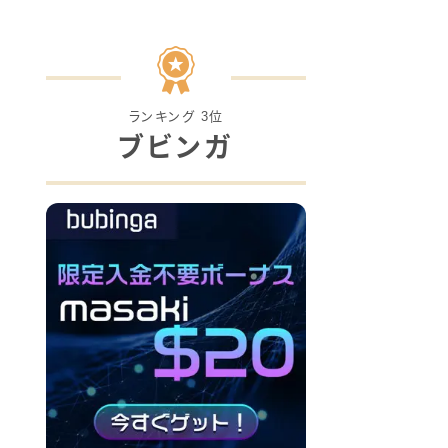
ランキング 3位
ブビンガ