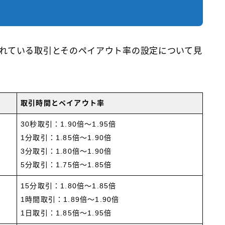
れている取引とそのペイアウト率の設定について見
取引時間とペイアウト率
30秒取引：1.90倍～1.95倍
1分取引：1.85倍～1.90倍
3分取引：1.80倍～1.90倍
5分取引：1.75倍～1.85倍
15分取引：1.80倍～1.85倍
1時間取引：1.89倍～1.90倍
1日取引：1.85倍～1.95倍