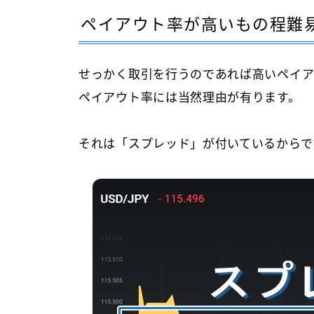
ペイアウト率が高いもの程難
せっかく取引を行うのであれば高いペイア
ペイアウト率には当然理由が有ります。
それは「スプレッド」が付いているからで