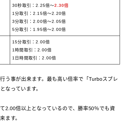
30秒取引：2.25倍～
2.30倍
1分取引：2.15倍～2.20倍
3分取引：2.00倍～2.05倍
5分取引：1.95倍～2.00倍
15分取引：2.00倍
1時間取引：2.00倍
1日時間取引：2.00倍
う事が出来ます。最も高い倍率で「Turboスプレ
倍となっています。
2.00倍以上となっているので、勝率50％でも資
来ます。