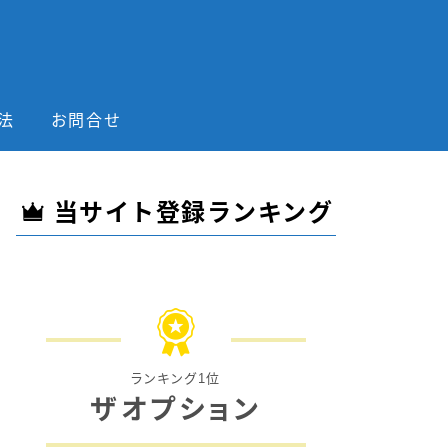
法
お問合せ
当サイト登録ランキング
ランキング1位
ザオプション