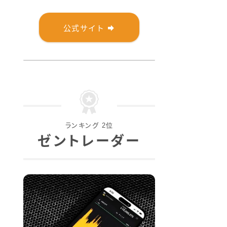
公式サイト
ランキング 2位
ゼントレーダー