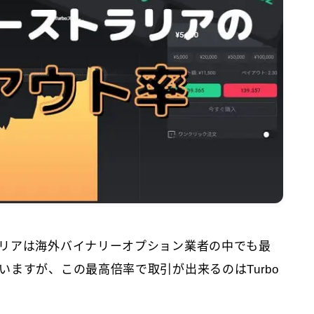
リアは海外バイナリーオプション業者の中でも最
ますが、この最高倍率で取引が出来るのはTurbo