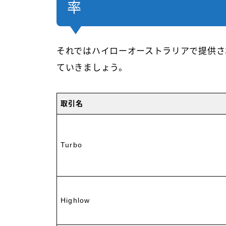
率
それではハイローオーストラリアで提供さ
ていきましょう。
取引名
Turbo
Highlow