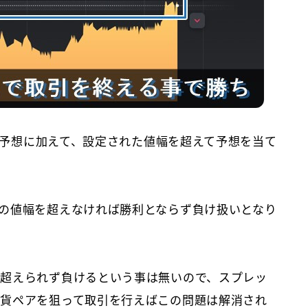
wの予想に加えて、設定された値幅を超えて予想を当て
の値幅を超えなければ勝利とならず負け扱いとなり
超えられず負けるという事は無いので、スプレッ
貨ペアを狙って取引を行えばこの問題は解消され