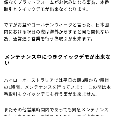
係なくプラットフォームがお休みになる事為、本番
取引とクイックデモが出来なくなります。
ですがお盆やゴールデンウィークと言った、日本国
内における祝日の際は海外からすると何も関係ない
為、通常通り営業を行う為取引が出来ます。
メンテナンス中につきクイックデモが出来な
い
ハイローオーストラリアでは平日の朝6時から7時迄
の1時間、メンテナンスを行っています。この間は本
番取引もクイックデモも行う事が出来ません。
またその他営業時間内であっても緊急メンテナンス