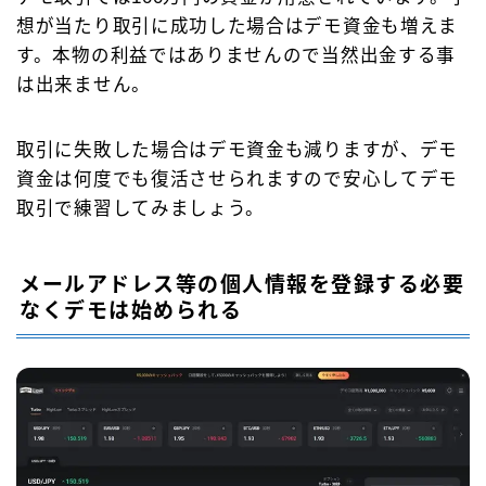
想が当たり取引に成功した場合はデモ資金も増えま
す。本物の利益ではありませんので当然出金する事
は出来ません。
取引に失敗した場合はデモ資金も減りますが、デモ
資金は何度でも復活させられますので安心してデモ
取引で練習してみましょう。
メールアドレス等の個人情報を登録する必要
なくデモは始められる