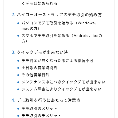
くデモは始められる
ハイローオーストラリアのデモ取引の始め方
パソコンでデモ取引を始める（Windows、
macの方）
スマホでデモ取引を始める（Android、iosの
方）
クイックデモが出来ない時
デモ資金が無くなった事による継続不可
土日等の営業時間外
その他営業日外
メンテナンス中につきクイックデモが出来ない
システム障害によりクイックデモが出来ない
デモ取引を行うにあたって注意点
デモ取引のメリット
デモ取引のデメリット