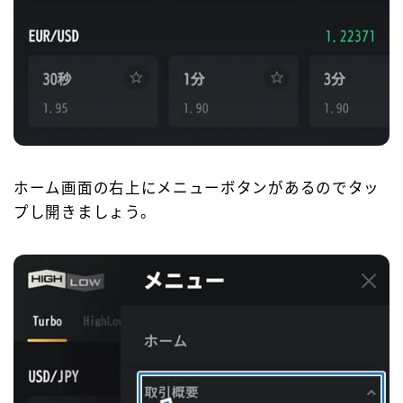
ホーム画面の右上にメニューボタンがあるのでタッ
プし開きましょう。