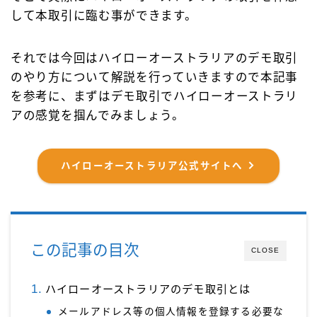
して本取引に臨む事ができます。
それでは今回はハイローオーストラリアのデモ取引
のやり方について解説を行っていきますので本記事
を参考に、まずはデモ取引でハイローオーストラリ
アの感覚を掴んでみましょう。
ハイローオーストラリア公式サイトへ
この記事の目次
CLOSE
ハイローオーストラリアのデモ取引とは
メールアドレス等の個人情報を登録する必要な