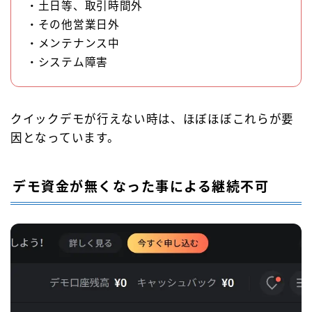
・土日等、取引時間外
・その他営業日外
・メンテナンス中
・システム障害
クイックデモが行えない時は、ほぼほぼこれらが要
因となっています。
デモ資金が無くなった事による継続不可