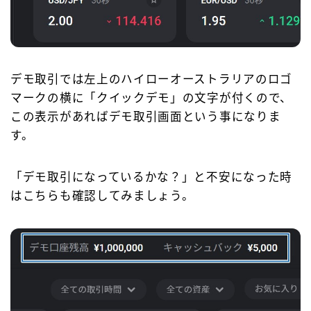
デモ取引では左上のハイローオーストラリアのロゴ
マークの横に「クイックデモ」の文字が付くので、
この表示があればデモ取引画面という事になりま
す。
「デモ取引になっているかな？」と不安になった時
はこちらも確認してみましょう。