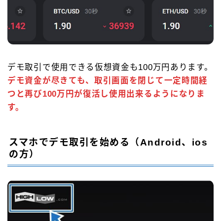
デモ取引で使用できる仮想資金も100万円あります。
デモ資金が尽きても、取引画面を閉じて一定時間経
つと再び100万円が復活し使用出来るようになりま
す。
スマホでデモ取引を始める（Android、ios
の方）