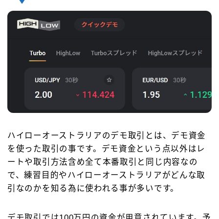
ハイローオーストラリアのデモ取引とは、デモ資金
を使った取引の事です。デモ資金という点以外はレ
ートや取引方法含め全て本番取引と同じ内容なの
で、練習目的やハイローオーストラリアがどんな取
引なのかを知る為に使われる事が多いです。
デモ取引では100万円の資金が用意されています。予