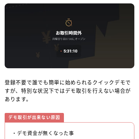
登録不要で誰でも簡単に始められるクイックデモで
すが、特別な状況下ではデモ取引を行えない場合が
あります。
デモ取引が出来ない原因
・デモ資金が無くなった事