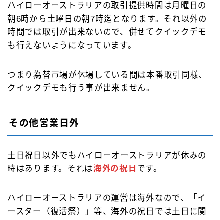
ハイローオーストラリアの取引提供時間は月曜日の
朝6時から土曜日の朝7時迄となります。それ以外の
時間では取引が出来ないので、併せてクイックデモ
も行えないようになっています。
つまり為替市場が休場している間は本番取引同様、
クイックデモも行う事が出来ません。
その他営業日外
土日祝日以外でもハイローオーストラリアが休みの
時はあります。それは
海外の祝日
です。
ハイローオーストラリアの運営は海外なので、「イ
ースター（復活祭）」等、海外の祝日では土日に関