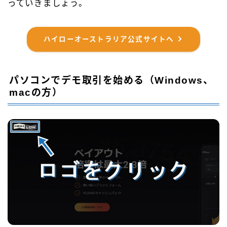
っていきましょう。
ハイローオーストラリア公式サイトへ
パソコンでデモ取引を始める（Windows、
macの方）