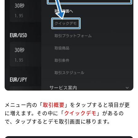
メニュー内の「
取引概要
」をタップすると項目が更
に増えます。その中に「
クイックデモ
」があるの
で、タップするとデモ取引画面に移ります。