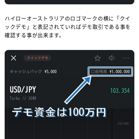
ハイローオーストラリアのロゴマークの横に「クイ
ックデモ」と表記されていればデモ取引である事を
確認する事が出来ます。