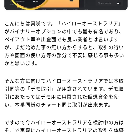
お問合せ
こんにちは真咲です。「ハイローオーストラリア」
がバイナリーオプションの中でも最も有名であり、
ペイアウト率や出金面でも良い業者とは言います
が、まだ始めた事の無い方からすると、取引の行い
方や画面の使い方等の部分で不安に感じる事も多い
かと思います。
そんな方に向けてハイローオーストラリアでは本取
引同等の「デモ取引」が用意されています。デモ取
引にあたってはデモ用に用意された仮想資金を使
い、本番同様のチャート同じ取引が出来ます。
ですので今ハイローオーストラリアを検討中の方は
そこで実際にハイローオーストラリアの取引を体感