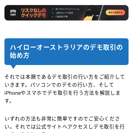
ハイローオーストラリアのデモ取引の
始め方
それでは本題であるデモ取引の行い方をご紹介して
いきます。パソコンでのデモの行い方、そして
iPhoneやスマホでデモ取引を行う方法を解説しま
す。
いずれの方法も非常に簡単ですのでご安心くださ
い。それでは公式サイトへアクセスしデモ取引を行