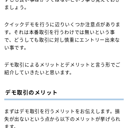
ましょう。
クイックデモを行うに辺りいくつか注意点がありま
す。それは本番取引を行うわけでは無いという事
で、どうしても取引に対し慎重にエントリー出来な
い事です。
デモ取引によるメリットとデメリットと言う形でご
紹介していきたいと思います。
Follow Me
デモ取引のメリット
まずはデモ取引を行うメリットをお伝えします。損
失が出ないという点から以下のメリットが挙げられ
ます。