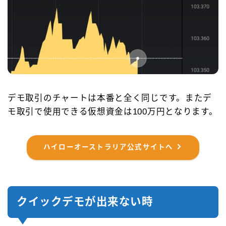
デモ取引のチャートは本番と全く同じです。またデ
モ取引で使用できる仮想資金は100万円となります。
ハイローオーストラリア公式サイトへ
クイックデモが出来ない時