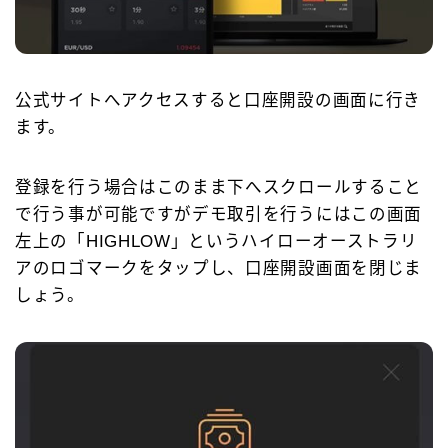
公式サイトへアクセスすると口座開設の画面に行き
ます。
登録を行う場合はこのまま下へスクロールすること
で行う事が可能ですがデモ取引を行うにはこの画面
左上の「HIGHLOW」というハイローオーストラリ
アのロゴマークをタップし、口座開設画面を閉じま
しょう。