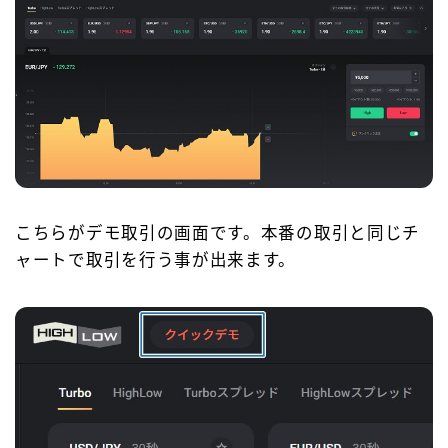
こちらがデモ取引の画面です。本番の取引と同じチ
ャートで取引を行う事が出来ます。