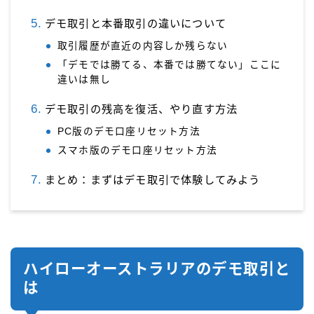
デモ取引と本番取引の違いについて
取引履歴が直近の内容しか残らない
「デモでは勝てる、本番では勝てない」ここに
違いは無し
デモ取引の残高を復活、やり直す方法
PC版のデモ口座リセット方法
スマホ版のデモ口座リセット方法
まとめ：まずはデモ取引で体験してみよう
ハイローオーストラリアのデモ取引と
は