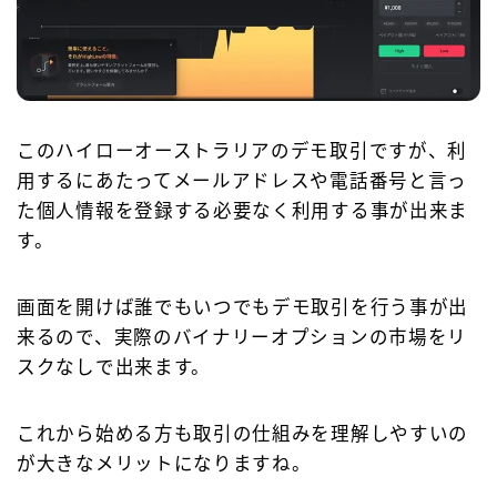
このハイローオーストラリアのデモ取引ですが、利
用するにあたってメールアドレスや電話番号と言っ
た個人情報を登録する必要なく利用する事が出来ま
す。
画面を開けば誰でもいつでもデモ取引を行う事が出
来るので、実際のバイナリーオプションの市場をリ
スクなしで出来ます。
これから始める方も取引の仕組みを理解しやすいの
が大きなメリットになりますね。