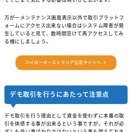
でそこまで気にする必要は無いかと思います。
万が一メンテナンス画面表示以外で取引プラットフ
ォームにアクセス出来ない場合はシステム障害が発
生していると見て、数時間空けて再アクセスしてみ
る様にしましょう。
ハイローオーストラリア公式サイトへ
デモ取引を行うにあたって注意点
デモ取引を行う理由として資金を使わずに本番の取
引を体感する事が出来るという事ですが、それが必
ずしも良い事ばかりではないという事も覚えておき