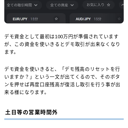
デモ資金として最初は100万円が準備されています
が、この資金を使いきるとデモ取引が出来なくなり
ます。
デモ資金を使いきると、「デモ残高のリセットを行
いますか？」という一文が出てくるので、そのボタ
ンを押せば再度口座残高が復活し取引を行う事が出
来る様になります。
土日等の営業時間外