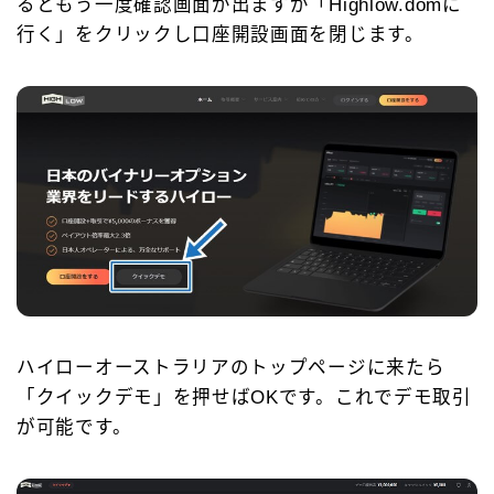
るともう一度確認画面が出ますが「Highlow.domに
行く」をクリックし口座開設画面を閉じます。
ハイローオーストラリアのトップページに来たら
「クイックデモ」を押せばOKです。これでデモ取引
が可能です。