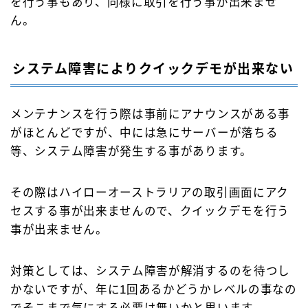
を行う事もあり、同様に取引を行う事が出来ませ
ん。
システム障害によりクイックデモが出来ない
メンテナンスを行う際は事前にアナウンスがある事
がほとんどですが、中には急にサーバーが落ちる
等、システム障害が発生する事があります。
その際はハイローオーストラリアの取引画面にアク
セスする事が出来ませんので、クイックデモを行う
事が出来ません。
対策としては、システム障害が解消するのを待つし
かないですが、年に1回あるかどうかレベルの事なの