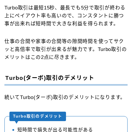
Turbo取引は最短15秒、最長でも5分で取引が終わる
上にペイアウト率も高いので、コンスタントに勝つ
事が出来れば短時間で大きな利益を得られます。
仕事の合間や家事の合間等の隙間時間を使ってサク
ッと高倍率で取引が出来るが魅力です。Turbo取引の
メリットはこの2点に尽きます。
Turbo(ターボ)取引のデメリット
続いてTurbo(ターボ)取引のデメリットになります。
Turbo取引のデメリット
短時間で損失が出る可能性がある