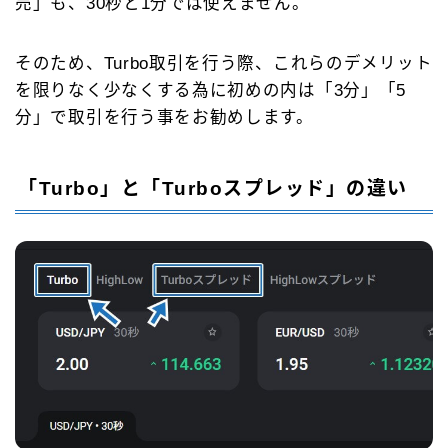
売」も、30秒と1分では使えません。
そのため、Turbo取引を行う際、これらのデメリット
を限りなく少なくする為に初めの内は「3分」「5
分」で取引を行う事をお勧めします。
「Turbo」と「Turboスプレッド」の違い