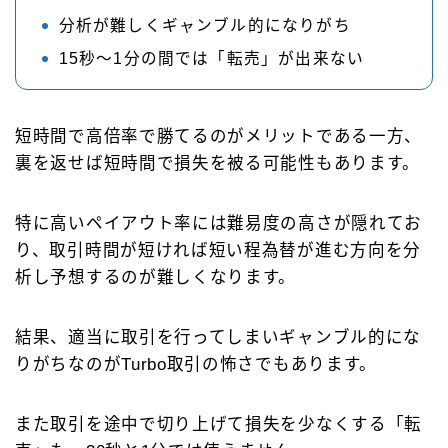
分析が難しくギャンブル的になりがち
15秒～1分の間では「転売」が出来ない
短時間で高倍率で勝てるのがメリットである一方、
裏を返せば短時間で損失を被る可能性もあります。
特に高いペイアウト率には難易度の高さが隠れてお
り、取引時間が短ければ短い程為替が進む方向を分
析し予想するのが難しくなります。
結果、適当に取引を行ってしまいギャンブル的にな
りがちなのがTurbo取引の怖さでもあります。
また取引を途中で切り上げて損失を少なくする「転