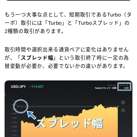
もう一つ大事な点として、短期取引であるTurbo（タ
ーボ）取引には「Turbo」と「Turboスプレッド」の
2種類の取引があります。
取引時間や選択出来る通貨ペアに変化はありません
が、「
スプレッド幅
」という取引終了時に一定の為
替変動が必要か、必要でないかの違いがあります。