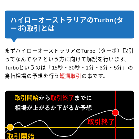
ハイローオーストラリアのTurbo(タ
ーボ)取引とは
まずハイローオーストラリアのTurbo（ターボ）取引
ってなんぞや？という方に向けて解説を行います。
Turboというのは「15秒・30秒・1分・3分・5分」の
為替相場の予想を行う
短期取引
の事です。