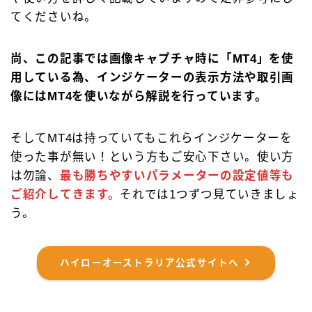
てくださいね。
尚、この記事では画像キャプチャ時に「MT4」を使
用している為、インジケーターの表示方法や取引画
像にはMT4を使いながら解説を行っています。
そしてMT4は持っていてもこれらインジケーターを
使った事が無い！という方もご安心下さい。使い方
は勿論、
最も勝ちやすいパラメーターの設定値等も
ご紹介してきます。
それでは1つずつ見ていきましょ
う。
ハイローオーストラリア公式サイトへ