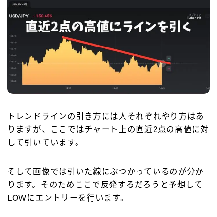
トレンドラインの引き方には人それぞれやり方はあ
りますが、ここではチャート上の直近2点の高値に対
して引いています。
そして画像では引いた線にぶつかっているのが分か
ります。そのためここで反発するだろうと予想して
LOWにエントリーを行います。