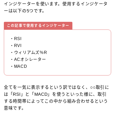
インジケーターを使います。使用するインジケータ
ーは以下の5つです。
この記事で使用するインジケーター
・RSI
・RVI
・ウィリアムズ％R
・ACオシレーター
・MACD
全てを一気に表示するという訳ではなく、○○取引に
は「RSI」と「MACD」を使うといった様に、取引
する時間帯によってこの中から組み合わせるという
意味です。