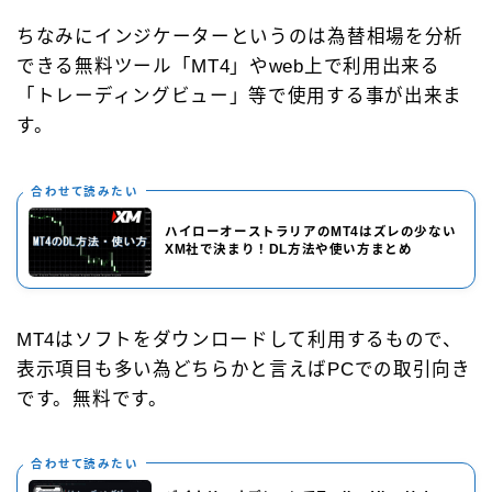
ちなみにインジケーターというのは為替相場を分析
できる無料ツール「MT4」やweb上で利用出来る
「トレーディングビュー」等で使用する事が出来ま
す。
合わせて読みたい
ハイローオーストラリアのMT4はズレの少ない
XM社で決まり！DL方法や使い方まとめ
MT4はソフトをダウンロードして利用するもので、
表示項目も多い為どちらかと言えばPCでの取引向き
です。無料です。
合わせて読みたい