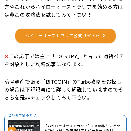
方やこれからハイローオーストラリアを始める方は
是非この攻略法を試してみて下さい！
ハイローオーストラリア
公式サイトへ
※
この記事では主に「USD/JPY」と言った通貨ペア
を対象とした攻略記事になります。
暗号資産である「BITCOIN」のTurbo攻略をお探し
の場合は下記記事にて詳しく解説していますのでそ
ちらを是非チェックしてみて下さい。
合わせて読みたい
【ハイローオーストラリア】Turbo取引にビッ
トコインが！攻略法はアリゲーターとRSI