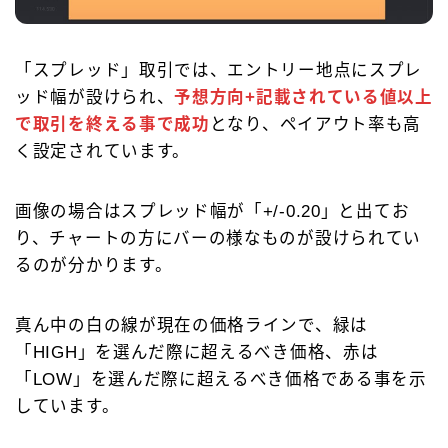
「スプレッド」取引では、エントリー地点にスプレ
ッド幅が設けられ、
予想方向+記載されている値以上
で取引を終える事で成功
となり、ペイアウト率も高
く設定されています。
画像の場合はスプレッド幅が「+/-0.20」と出てお
り、チャートの方にバーの様なものが設けられてい
るのが分かります。
真ん中の白の線が現在の価格ラインで、緑は
「HIGH」を選んだ際に超えるべき価格、赤は
「LOW」を選んだ際に超えるべき価格である事を示
しています。