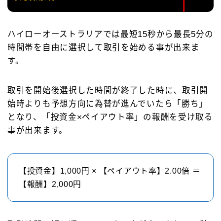
ハイローオーストラリアでは最短15秒から最長5分の
時間帯を自由に選択して取引を始める事が出来ま
す。
取引を開始後選択した時間が終了した時に、取引開
始時よりも予想方向に為替が進んでいたら「勝ち」
となり、「投資金×ペイアウト率」の報酬を受け取る
事が出来ます。
【投資金】1,000円 × 【ペイアウト率】2.00倍 ＝
【報酬】2,000円