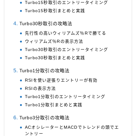
Turbo15秒取引のエントリータイミング
Turbo15秒取引まとめと実践
Turbo30秒取引の攻略法
先行性の高いウィリアムズ％Rで勝てる
ウィリアムズ％Rの表示方法
Turbo30秒取引のエントリータイミング
Turbo30秒取引まとめと実践
Turbo1分取引の攻略法
RSIを使い逆張りエントリーが有効
RSIの表示方法
Turbo1分取引のエントリータイミング
Turbo1分取引まとめと実践
Turbo3分取引の攻略法
ACオシレーターとMACDでトレンドの頭でエ
ントリー