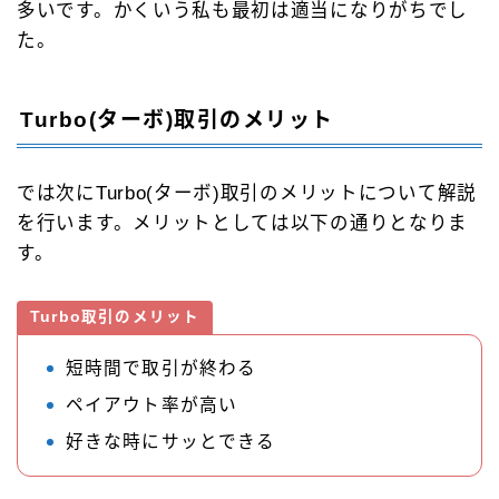
多いです。かくいう私も最初は適当になりがちでし
た。
Turbo(ターボ)取引のメリット
では次にTurbo(ターボ)取引のメリットについて解説
を行います。メリットとしては以下の通りとなりま
す。
Turbo取引のメリット
短時間で取引が終わる
ペイアウト率が高い
好きな時にサッとできる