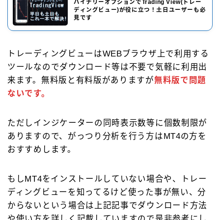
バイナリーオプションでTrading View(トレー
ディングビュー)が役に立つ！土日ユーザーも必
見です
トレーディングビューはWEBブラウザ上で利用する
ツールなのでダウンロード等は不要で気軽に利用出
来ます。無料版と有料版がありますが
無料版で問題
ないです。
ただしインジケーターの同時表示数等に個数制限が
ありますので、がっつり分析を行う方はMT4の方を
おすすめします。
もしMT4をインストールしていない場合や、トレー
ディングビューを知ってるけど使った事が無い、分
からないという場合は上記記事でダウンロード方法
や使い方を詳しく記載していますので是非参考にし