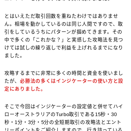
とはいえただ取引回数を重ねたわけではありませ
ん。相場を動かしているのは同じ人間ですので、取
引をしているうちにパターンが掴めてきます。その
中で多くの「これかな？」と実感した攻略法を見つ
けては試しの繰り返しで利益を上げれるまでになり
ました。
攻略するまでに非常に多くの時間と資金を使いまし
たが、
必勝法の多くはインジケーターの使い方と設
定にありました。
そこで今回はインジケーターの設定値と併せてハイ
ローオーストラリアのTurbo取引である15秒・30
秒・1分・3分・5分の全短期取引の攻略法とエント
リーポイントをご紹介しますので、行き詰っている