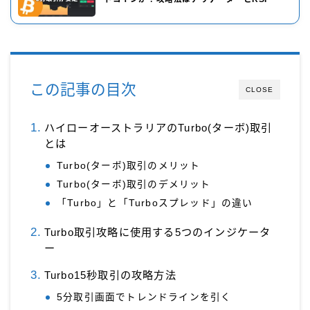
この記事の目次
CLOSE
ハイローオーストラリアのTurbo(ターボ)取引
とは
Turbo(ターボ)取引のメリット
Turbo(ターボ)取引のデメリット
「Turbo」と「Turboスプレッド」の違い
Turbo取引攻略に使用する5つのインジケータ
ー
Turbo15秒取引の攻略方法
5分取引画面でトレンドラインを引く