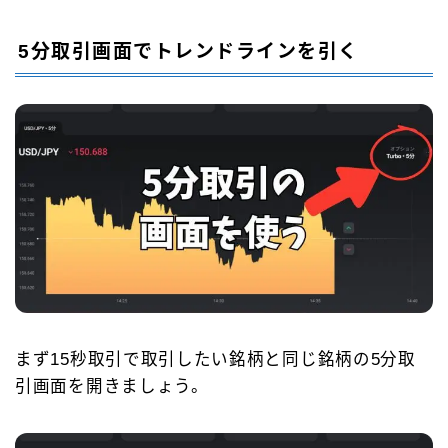
5分取引画面でトレンドラインを引く
まず15秒取引で取引したい銘柄と同じ銘柄の5分取
引画面を開きましょう。