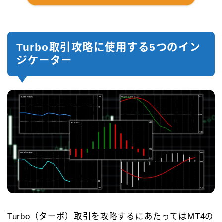
Turbo取引攻略に使用する5つのイン
ジケーター
Turbo（ターボ）取引を攻略するにあたってはMT4の