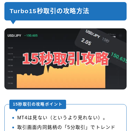
Turbo15秒取引の攻略方法
15秒取引の攻略ポイント
MT4は見ない（というより見れない）。
取引画面内同銘柄の「5分取引」でトレンド