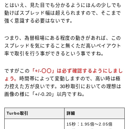
とはいえ、見た目でも分かるようにほんの少しでも
動けばスプレッド幅は超えられますので、そこまで
強く意識する必要はないです。
つまり、為替相場にある程度の動きがあれば、この
スプレッドを気にすること無くただ高いペイアウト
率で取引を行う事ができるという事ですね。
ですがこの
「+/-〇〇」は必ず確認するようにしまし
ょう。
時間帯によって変動しますので、高い時は極
力控えた方が良いです。30秒取引においての理想は
画像の様に「+/-0.20」以内ですね。
Turbo取引
詳細
15秒：1.95倍～2.05倍