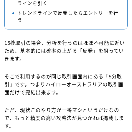
ラインを引く
トレンドラインで反発したらエントリーを行
う
15秒取引の場合、分析を行うのはほぼ不可能に近い
ため、基本的には確率の上がる「反発」を狙ってい
きます。
そこで利用するのが同じ取引画面内にある「5分取
引」です。つまりハイローオーストラリアの取引画
面だけで完結出来ます。
ただ、現状このやり方が一番マシというだけなの
で、もっと精度の高い攻略法が見つかれば掲載しま
す。