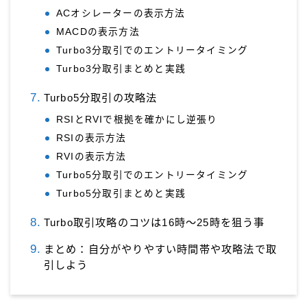
ACオシレーターの表示方法
MACDの表示方法
Turbo3分取引でのエントリータイミング
Turbo3分取引まとめと実践
Turbo5分取引の攻略法
RSIとRVIで根拠を確かにし逆張り
RSIの表示方法
RVIの表示方法
Turbo5分取引でのエントリータイミング
Turbo5分取引まとめと実践
Turbo取引攻略のコツは16時～25時を狙う事
まとめ：自分がやりやすい時間帯や攻略法で取
引しよう