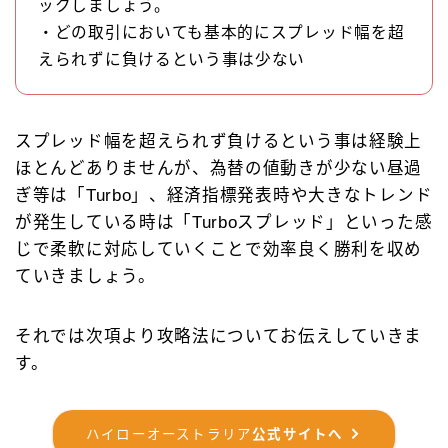
ックしましょう。
・どの取引においても基本的にスプレッド幅を超
えられずに負けるという事は少ない
スプレッド幅を超えられず負けるという事は経験上
ほとんどありませんが、為替の値動きが少ない昼過
ぎ等は「Turbo」、経済指標発表時や大きなトレンド
が発生している時は「Turboスプレッド」といった感
じで柔軟に対応していくことで効率良く勝利を収め
ていきましょう。
それでは次項より攻略法についてお伝えしていきま
す。
ハイローオーストラリア
公式サイトへ