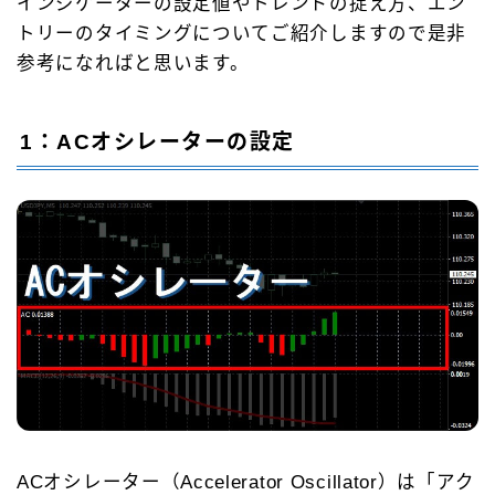
インジケーターの設定値やトレンドの捉え方、エン
トリーのタイミングについてご紹介しますので是非
参考になればと思います。
1：ACオシレーターの設定
ACオシレーター（Accelerator Oscillator）は「アク