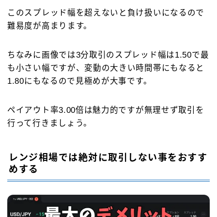
このスプレッド幅を超えないと負け扱いになるので
難易度が高まります。
ちなみに画像では3分取引のスプレッド幅は1.50で最
も小さい幅ですが、変動の大きい時間帯にもなると
1.80にもなるので見極めが大事です。
ペイアウト率3.00倍は魅力的ですが無理せず取引を
行って行きましょう。
レンジ相場では絶対に取引しない事をおすす
めする