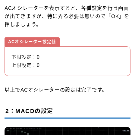
ACオシレーターを表示すると、各種設定を行う画面
が出てきますが、特に弄る必要は無いので「OK」を
押しましょう。
ACオシレーター設定値
下限設定：0
上限設定：0
以上でACオシレーターの設定は完了です。
2：MACDの設定