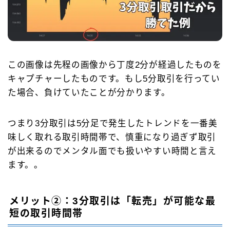
この画像は先程の画像から丁度2分が経過したものを
キャプチャーしたものです。もし5分取引を行ってい
た場合、負けていたことが分かります。
つまり3分取引は5分足で発生したトレンドを一番美
味しく取れる取引時間帯で、慎重になり過ぎず取引
が出来るのでメンタル面でも扱いやすい時間と言え
ます。。
メリット②：3分取引は「転売」が可能な最
短の取引時間帯