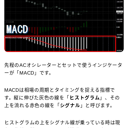
先程のACオシレーターとセットで使うインジケータ
ーが「MACD」です。
MACDは相場の周期とタイミングを捉える指標で
す。縦に伸びた灰色の線を「
ヒストグラム
」、その
上を流れる赤色の線を「
シグナル
」と呼びます。
ヒストグラムの上をシグナル線が乗っている時は現