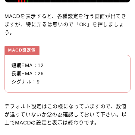
MACDを表示すると、各種設定を行う画面が出てき
ますが、特に弄るは無いので「OK」を押しましょ
う。
MACD設定値
短期EMA：12
長期EMA：26
シグナル：9
Follow Me
デフォルト設定はこの様になっていますので、数値
が違っていないか念の為確認しておいて下さい。以
上でMACDの設定と表示は終わりです。