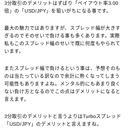
3分取引のデメリットはずばり「ペイアウト率3.00
倍」の「USD/JPY」を狙いがちになる事です。
最大の魅力ではありますが、スプレッド幅が大きす
ぎるのでそのせいで負ける事も多くあります。実際
私もこのスプレッド幅のせいで既に何度もやられて
います。
またスプレッド幅で負けるという事は、予想そのも
のは当たっている訳なので余計に熱くなってしまう
可能性もありますよね。メンタル的にもあまり良く
ない負け方となるのでこの点はデメリットになると
言えます。
3分取引のデメリットと言うよりはTurboスプレッド
「USD/JPY」のデメリットと言えますね。