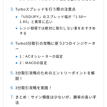
Turboスプレッドを行う際の注意点
「USD/JPY」のスプレッド幅が「1.50～
1.80」と異常に広い
レンジ相場では絶対に取引しない事をおすすめ
する
Turbo3分取引の攻略に使う2つのインジケータ
ー
1：ACオシレーターの設定
2：MACDの設定
3分取引攻略のためのエントリーポイントを解
説！
3分取引攻略を実践！
まとめ：サイン頻度は少ないが、勝率の高い手
法