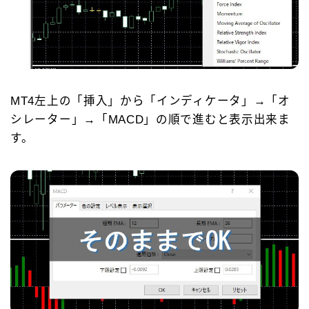
MT4左上の「挿入」から「インディケータ」→「オ
シレーター」→「MACD」の順で進むと表示出来ま
す。