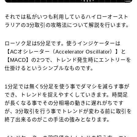
それでは私がいつも利用しているハイローオースト
ラリアの3分取引の攻略法について解説を行います。
ローソク足は5分足です。使うインジケーターは
【ACオシレーター（Accelerator Oscillator）】と
【MACD】の2つで、トレンド発生時にエントリーを
仕掛けるというシンプルなものです。
1分足では無く5分足を使う事でダマシを減らす事が
でき、トレンドを捉えやすくしていきます。時間足
が長くなる事でその分相場の動きに遅れがちです
が、3分取引を行う事でトレンドが変わる前に取引を
終了出来るのがこの手法の強みとなります。