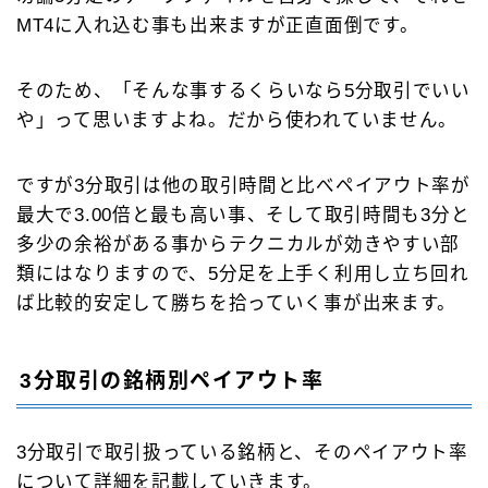
MT4に入れ込む事も出来ますが正直面倒です。
そのため、「そんな事するくらいなら5分取引でいい
や」って思いますよね。だから使われていません。
ですが3分取引は他の取引時間と比べペイアウト率が
最大で3.00倍と最も高い事、そして取引時間も3分と
多少の余裕がある事からテクニカルが効きやすい部
類にはなりますので、5分足を上手く利用し立ち回れ
ば比較的安定して勝ちを拾っていく事が出来ます。
3分取引の銘柄別ペイアウト率
3分取引で取引扱っている銘柄と、そのペイアウト率
について詳細を記載していきます。