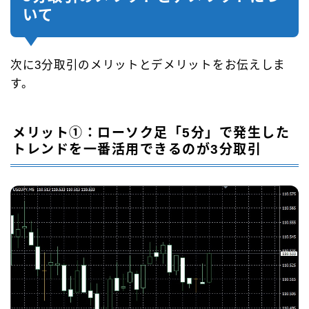
いて
次に3分取引のメリットとデメリットをお伝えしま
す。
メリット①：ローソク足「5分」で発生した
トレンドを一番活用できるのが3分取引