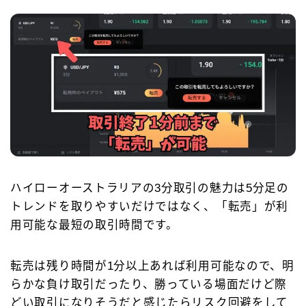
ハイローオーストラリアの3分取引の魅力は5分足の
トレンドを取りやすいだけではなく、「転売」が利
用可能な最短の取引時間です。
転売は残り時間が1分以上あれば利用可能なので、明
らかな負け取引だったり、勝っている場面だけど際
どい取引になりそうだと感じたらリスク回避をして