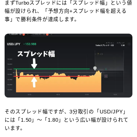
まずTurboスプレッドには「スプレッド幅」という値
幅が設けられ、「予想方向+スプレッド幅を超える
事」で勝利条件が達成します。
そのスプレッド幅ですが、3分取引の「USD/JPY」
には「1.50」～「1.80」という広い幅が設けられて
います。