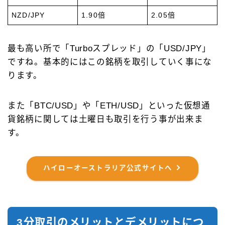
NZD/JPY
1.90倍
2.05倍
最も高い所で「Turboスプレッド」の「USD/JPY」
ですね。基本的にはこの銘柄を取引していく事にな
ります。
また「BTC/USD」や「ETH/USD」といった仮想通
貨銘柄に関しては土曜日も取引を行う事が出来ま
す。
ハイローオーストラリア公式サイトへ
3分取引のメリットとデメリットにつ