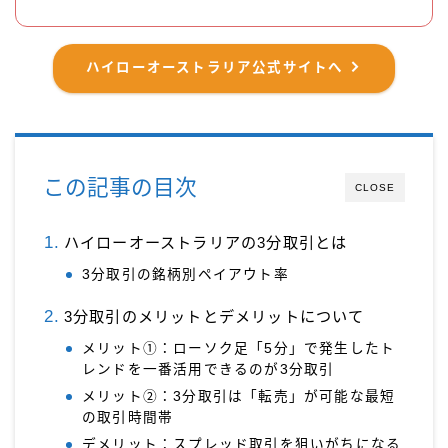
ハイローオーストラリア公式サイトへ
この記事の目次
CLOSE
ハイローオーストラリアの3分取引とは
3分取引の銘柄別ペイアウト率
3分取引のメリットとデメリットについて
メリット①：ローソク足「5分」で発生したト
レンドを一番活用できるのが3分取引
メリット②：3分取引は「転売」が可能な最短
の取引時間帯
デメリット：スプレッド取引を狙いがちになる