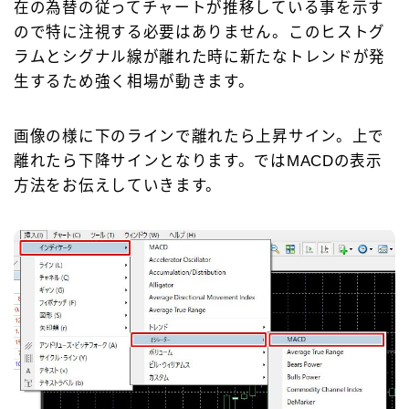
在の為替の従ってチャートが推移している事を示す
ので特に注視する必要はありません。このヒストグ
ラムとシグナル線が離れた時に新たなトレンドが発
生するため強く相場が動きます。
画像の様に下のラインで離れたら上昇サイン。上で
離れたら下降サインとなります。ではMACDの表示
方法をお伝えしていきます。