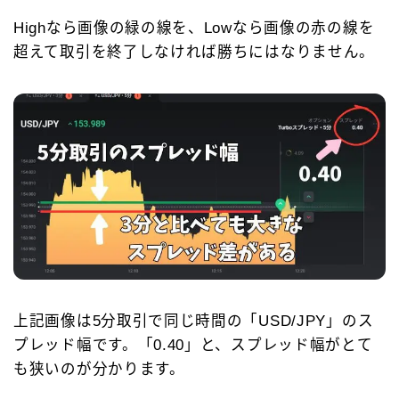
Highなら画像の緑の線を、Lowなら画像の赤の線を
超えて取引を終了しなければ勝ちにはなりません。
上記画像は5分取引で同じ時間の「USD/JPY」のス
プレッド幅です。「0.40」と、スプレッド幅がとて
も狭いのが分かります。