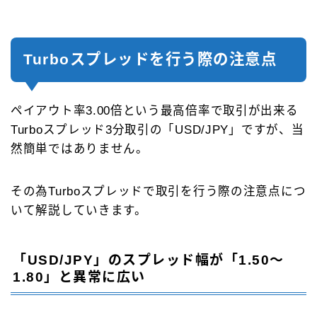
Turboスプレッドを行う際の注意点
ペイアウト率3.00倍という最高倍率で取引が出来る
Turboスプレッド3分取引の「USD/JPY」ですが、当
然簡単ではありません。
その為Turboスプレッドで取引を行う際の注意点につ
いて解説していきます。
「USD/JPY」のスプレッド幅が「1.50～
1.80」と異常に広い