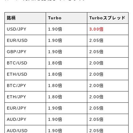
銘柄
Turbo
Turboスプレッド
USD/JPY
1.90倍
3.00倍
EUR/USD
1.90倍
2.05倍
GBP/JPY
1.90倍
2.05倍
BTC/USD
1.80倍
2.00倍
ETH/USD
1.80倍
2.00倍
BTC/JPY
1.80倍
2.00倍
ETH/JPY
1.80倍
2.00倍
EUR/JPY
1.90倍
2.05倍
AUD/JPY
1.90倍
2.05倍
AUD/USD
1.90倍
2.05倍