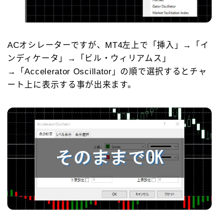
ACオシレーターですが、MT4左上で「挿入」→「イ
ンディケータ」→「ビル・ウィリアムス」
→「Accelerator Oscillator」の順で選択するとチャ
ート上に表示する事が出来ます。