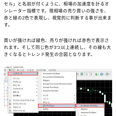
セル」と名前が付くように、相場の加速度を計るオ
シレーター指標です。現相場の売り買いの強さを、
赤と緑の2色で表現し、視覚的に判断する事が出来ま
す。
買いが強ければ緑色、売りが強ければ赤色で表示さ
れます。そして同じ色が3つ以上連続し、その線も大
きくなるとトレンド発生の合図となります。