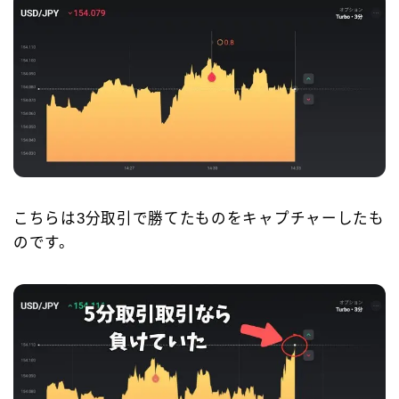
こちらは3分取引で勝てたものをキャプチャーしたも
のです。