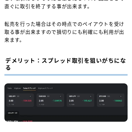
直ぐに取引を終了する事が出来ます。
転売を行った場合はその時点でのペイアウトを受け
取る事が出来ますので損切りにも利確にも利用が出
来ます。
デメリット：スプレッド取引を狙いがちにな
る