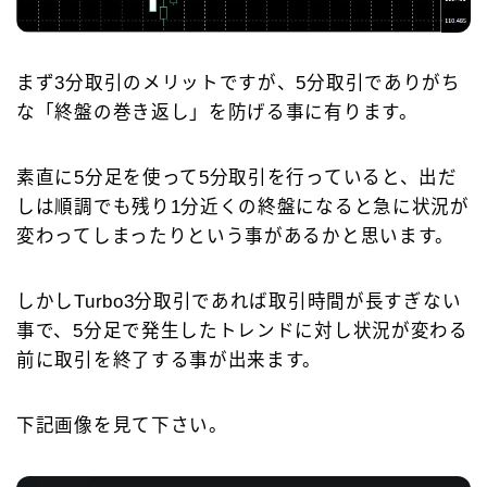
まず3分取引のメリットですが、5分取引でありがち
な「終盤の巻き返し」を防げる事に有ります。
素直に5分足を使って5分取引を行っていると、出だ
しは順調でも残り1分近くの終盤になると急に状況が
変わってしまったりという事があるかと思います。
しかしTurbo3分取引であれば取引時間が長すぎない
事で、5分足で発生したトレンドに対し状況が変わる
前に取引を終了する事が出来ます。
下記画像を見て下さい。