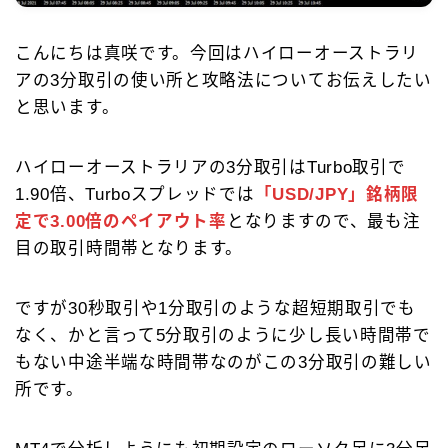
こんにちは真咲です。今回はハイローオーストラリ
お問合せ
アの3分取引の使い所と攻略法についてお伝えしたい
と思います。
ハイローオーストラリアの3分取引はTurbo取引で
1.90倍、Turboスプレッドでは
「USD/JPY」銘柄限
定で3.00倍のペイアウト率
となりますので、最も注
目の取引時間帯となります。
ですが30秒取引や1分取引のような超短期取引でも
なく、かと言って5分取引のように少し長い時間帯で
もない中途半端な時間帯なのがこの3分取引の難しい
所です。