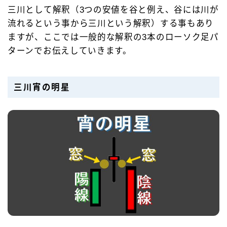
三川として解釈（3つの安値を谷と例え、谷には川が
流れるという事から三川という解釈）する事もあり
ますが、ここでは一般的な解釈の3本のローソク足パ
ターンでお伝えしていきます。
三川宵の明星