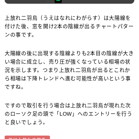
上放れ二羽烏（うえはなれにわがらす）は大陽線を
付けた後、窓を開け2本の陰線が出るチャートパター
ンの事です。
大陽線の後に出現する陰線よりも2本目の陰線が大き
い場合に成立し、売り圧が強くなっている相場の状
況を示します。つまり上放れ二羽烏が出るとこれか
ら相場は下降トレンドへ進む可能性が高いという事
ですね。
ですので取引を行う場合は上放れ二羽烏が現れた次
のローソク足の頭で「LOW」へのエントリーを行う
と良いでしょう。