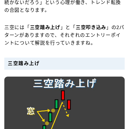
続かないだろう」という心理が働き、トレンド転換
の合図となります。
三空には「
三空踏み上げ
」と「
三空叩き込み
」の2パ
ターンがありますので、それぞれのエントリーポイ
ントについて解説を行っていきますね。
三空踏み上げ