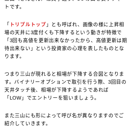
トです。
「
トリプルトップ
」とも呼ばれ、画像の様に上昇相
場の天井に3度付くも下降するという動きが特徴で
「3回も高値を更新出来なかったから、高値更新は期
待出来ない」という投資家の心理を表したものとな
ります。
つまり三山が現れると相場が下降する合図となりま
す。バイナリーオプションで取引を行う際、3回目の
天井タッチ後、相場が下降するようであれば
「LOW」でエントリーを狙いましょう。
また三山にも形によって呼び名が異なりますのでご
紹介していきます。