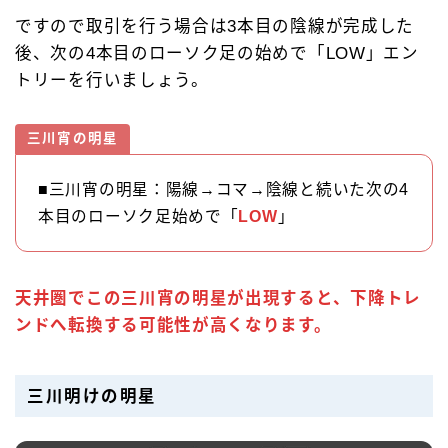
ですので取引を行う場合は3本目の陰線が完成した
後、次の4本目のローソク足の始めで「LOW」エン
トリーを行いましょう。
三川宵の明星
■三川宵の明星：陽線→コマ→陰線と続いた次の4
本目のローソク足始めで「
LOW
」
天井圏でこの三川宵の明星が出現すると、下降トレ
ンドへ転換する可能性が高くなります。
三川明けの明星