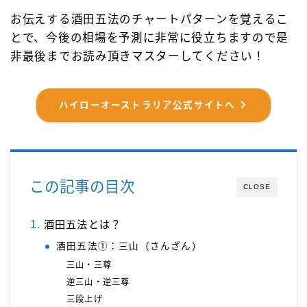
お伝えする酒田五法のチャートパターンを覚えるこ
とで、今後の相場を予測に非常に役立ちますので是
非最後までお読み頂きマスターしてください！
ハイローオーストラリア公式サイトへ
この記事の目次
CLOSE
酒田五法とは？
酒田五法①：三山（さんざん）
三山・三尊
逆三山・逆三尊
三段上げ