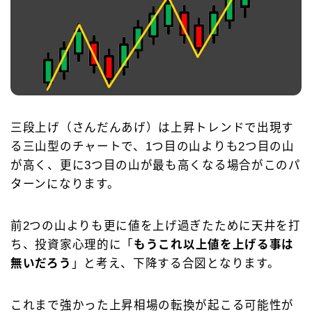
三段上げ（さんだんあげ）は上昇トレンドで出現す
る三山型のチャートで、1つ目の山よりも2つ目の山
が高く、更に3つ目の山が最も高くなる場合がこのパ
ターンになります。
前2つの山よりも更に値を上げ過ぎたために天井を打
ち、投資家心理的に「
もうこれ以上値を上げる事は
無いだろう
」と考え、下降する合図となります。
これまで強かった上昇相場の転換が起こる可能性が