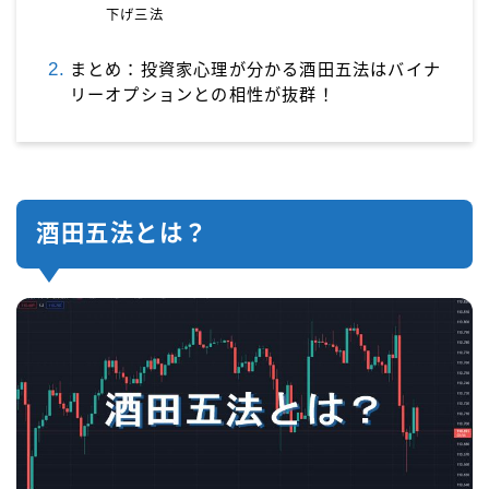
下げ三法
まとめ：投資家心理が分かる酒田五法はバイナ
リーオプションとの相性が抜群！
酒田五法とは？