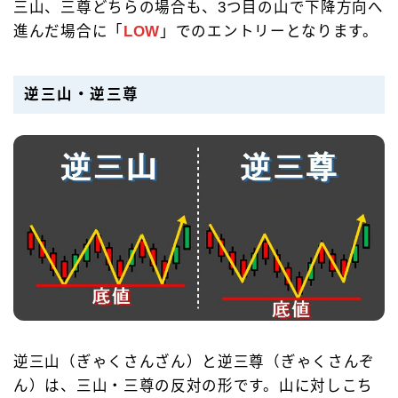
三山、三尊どちらの場合も、3つ目の山で下降方向へ
進んだ場合に「
LOW
」でのエントリーとなります。
逆三山・逆三尊
逆三山（ぎゃくさんざん）と逆三尊（ぎゃくさんぞ
ん）は、三山・三尊の反対の形です。山に対しこち