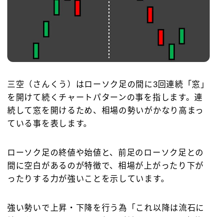
三空（さんくう）はローソク足の間に3回連続「窓」
を開けて続くチャートパターンの事を指します。連
続して窓を開けるため、相場の勢いがかなり高まっ
ている事を表します。
ローソク足の終値や始値と、前足のローソク足との
間に空白があるのが特徴で、相場が上がったり下が
ったりする力が強いことを示しています。
強い勢いで上昇・下降を行う為「これ以降は流石に