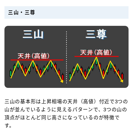
三山・三尊
三山の基本形は上昇相場の天井（高値）付近で3つの
山が並んでいるように見えるパターンで、3つの山の
頂点がほとんど同じ高さになっているのが特徴で
す。