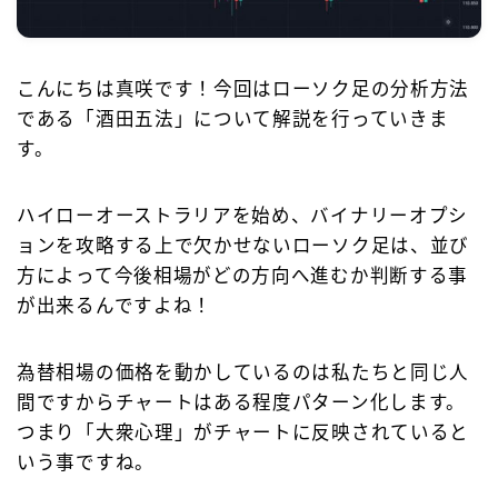
お問合せ
こんにちは真咲です！今回はローソク足の分析方法
である「酒田五法」について解説を行っていきま
す。
ハイローオーストラリアを始め、バイナリーオプシ
ョンを攻略する上で欠かせないローソク足は、並び
方によって今後相場がどの方向へ進むか判断する事
が出来るんですよね！
為替相場の価格を動かしているのは私たちと同じ人
間ですからチャートはある程度パターン化します。
つまり「大衆心理」がチャートに反映されていると
いう事ですね。