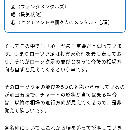
風（ファンダメンタルズ）
幡（景気状態）
心（センチメントや個々人のメンタル・心理）
そしてこの中でも「
心
」が最も重要だと仰っていま
す。つまりローソク足は投資家心理を最も表してお
り、それがローソク足の並びとなって今後の相場方
向も自ずと見えてくるという事です。
そのローソク足の並びを5つの名称から表しているの
が酒田五法で、チャートの形状が当てはまる場合
は、以降の相場の進行方向が見えてくるので、是非
覚えて欲しいです。
各名称についてはこれから順を追って説明していき