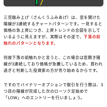
三空踏み上げ（さんくうふみあげ）は、窓を開けた
陽線が3連続するチャートパターンです。一見すると
価格の急上昇につき、上昇トレンドの合図を示して
いるように見えますが、実際はその逆で、
下落の前
触れのパターンとなります。
何故下落の前触れかと言うと、この場合は窓開き陽
線が3連続しており価格が急騰しているため、買われ
過ぎと判断した投資家の方が売り始めるからです。
ですのでバイナリーオプションで取引を行う際は、3
つ目の陽線が完成した次のローソク足始めで
「LOW」へのエントリーを行いましょう。