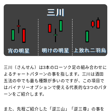
三川（さんせん）は3本のローソク足の組み合わせに
よるチャートパターンの事を指します。三川は酒田
五法の中でも最も種類が多いのですが、この項目で
はバイナリーオプションで使える代表的な3つのパタ
ーンをご紹介します。
また、先程ご紹介した「逆三山」「逆三尊」の事を