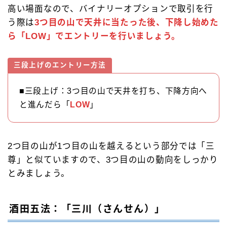
高い場面なので、バイナリーオプションで取引を行
う際は
3つ目の山で天井に当たった後、下降し始めた
ら「LOW」でエントリーを行いましょう。
三段上げのエントリー方法
■三段上げ：3つ目の山で天井を打ち、下降方向へ
と進んだら「
LOW
」
2つ目の山が1つ目の山を越えるという部分では「三
尊」と似ていますので、3つ目の山の動向をしっかり
とみましょう。
酒田五法：「三川（さんせん）」